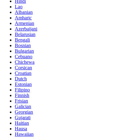
Hindi
Lao
Albanian
Amharic
Armenian
Azerbaijani
Belarusian
Bengali
Bosnian
Bulgarian
Cebuano
Chichewa
Corsican
Croatian
Dutch
Estonian
Filipino
Finnish
Frisian
Galician
Georgian
Gujarati
Haitian
Hausa
Hawaiian