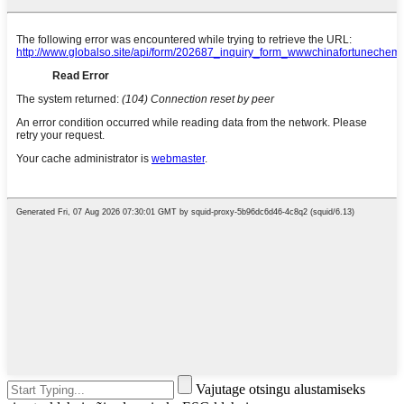
Vajutage otsingu alustamiseks