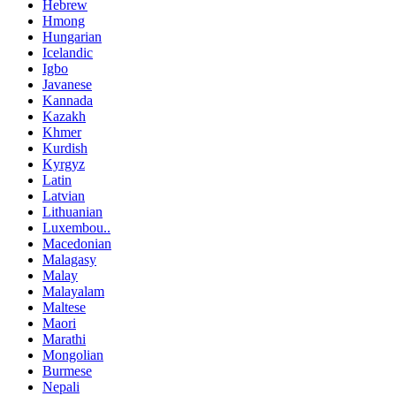
Hebrew
Hmong
Hungarian
Icelandic
Igbo
Javanese
Kannada
Kazakh
Khmer
Kurdish
Kyrgyz
Latin
Latvian
Lithuanian
Luxembou..
Macedonian
Malagasy
Malay
Malayalam
Maltese
Maori
Marathi
Mongolian
Burmese
Nepali